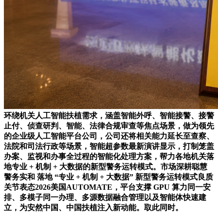
环绕机关人工智能扶植需求，涵盖智能外呼、智能接警、接警
止付、侦查研判、智能、法律合规审查等焦点场景，做为领先
的企业级人工智能平台公司，公司还将相关能力延长至查察、
法院和司法行政等场景，智能超参数最新演讲显示，打制笼盖
办案、监视和办事全过程的智能化处理方案，帮力各地机关落
地专业 + 机制 + 大数据的新型警务运转模式。市场深耕聪慧
警务实和 落地 “专业 + 机制 + 大数据” 新型警务运转模式良质
关节表态2026美国AUTOMATE，平台支撑 GPU 算力同一安
排、多模子同一办理、多源数据融合管理以及智能体快速建
立，为安然中国、中国扶植注入新动能。取此同时。