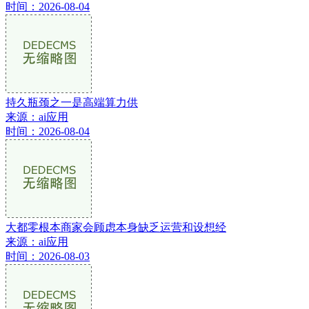
时间：2026-08-04
持久瓶颈之一是高端算力供
来源：ai应用
时间：2026-08-04
大都零根本商家会顾虑本身缺乏运营和设想经
来源：ai应用
时间：2026-08-03