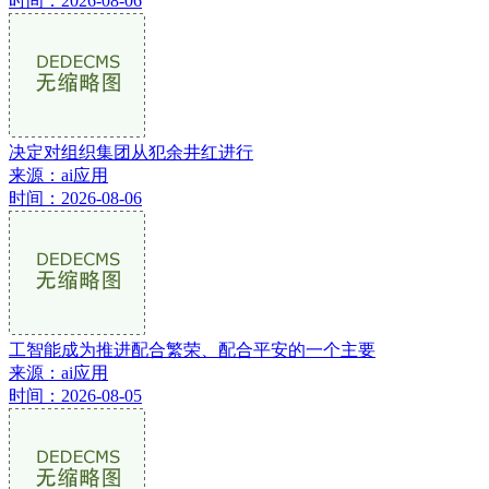
时间：2026-08-06
决定对组织集团从犯余井红进行
来源：ai应用
时间：2026-08-06
工智能成为推进配合繁荣、配合平安的一个主要
来源：ai应用
时间：2026-08-05