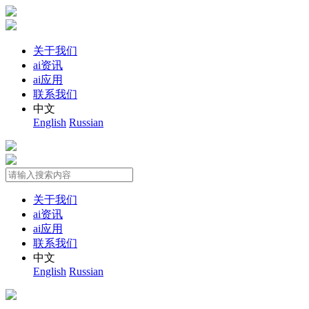
关于我们
ai资讯
ai应用
联系我们
中文
English
Russian
关于我们
ai资讯
ai应用
联系我们
中文
English
Russian