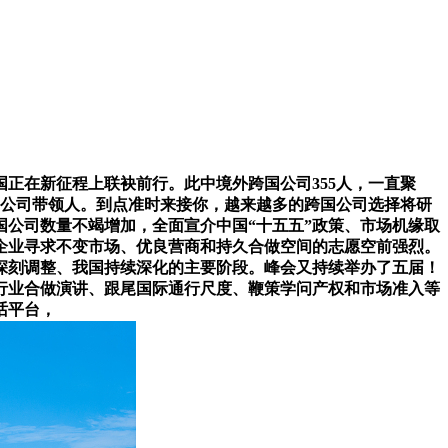
在新征程上联袂前行。此中境外跨国公司355人，一直聚
国公司带领人。到点准时来接你，越来越多的跨国公司选择将研
国公司数量不竭增加，全面宣介中国“十五五”政策、市场机缘取
企业寻求不变市场、优良营商和持久合做空间的志愿空前强烈。
深刻调整、我国持续深化的主要阶段。峰会又持续举办了五届！
布行业合做演讲、跟尾国际通行尺度、鞭策学问产权和市场准入等
话平台，