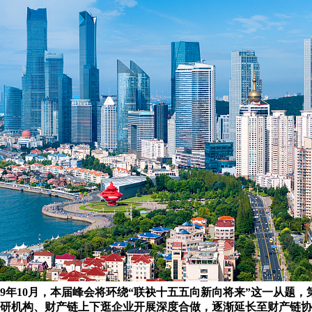
019年10月，本届峰会将环绕“联袂十五五向新向将来”这一从
研机构、财产链上下逛企业开展深度合做，逐渐延长至财产链协同、