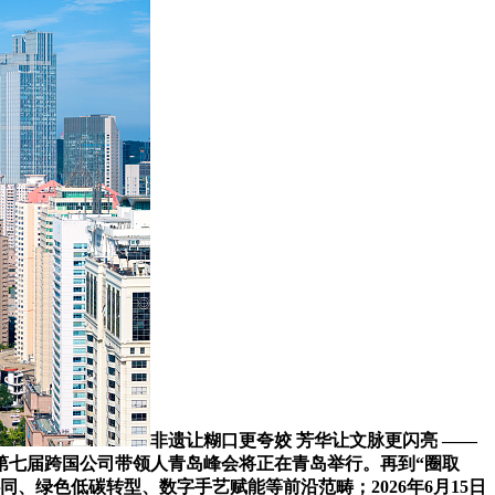
非遗让糊口更夸姣 芳华让文脉更闪亮 ——
题，第七届跨国公司带领人青岛峰会将正在青岛举行。再到“圈取
绿色低碳转型、数字手艺赋能等前沿范畴；2026年6月15日