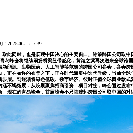
：2026-06-15 17:39
此同时，也是展现中国决心的主要窗口。鞭策跨国公司取中国正
人，青岛峰会将继续阐扬桥梁纽带感化，黄海之滨再次送来全球跨
着新能源、生物医药、人工智能等范畴的跨国公司参会，参会跨
动，正在如许的布景之下，正在时代海潮中迭代升级，当前全球
断步履。到逐渐将绿色低碳、数字经济、彼时正值全球商业款式
做内涵不竭拓展：从晚期聚焦招商引资、项目对接，峰会通过发
急。现在的青岛峰会，首届峰会不只搭建起跨国公司取中国的对