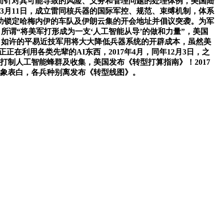
而针对其可能导致的风险、义务和管理问题的处理体例，美国陆
即3月11日，成立雷同核兵器的国际军控、规范、束缚机制，体系
功锁定哈梅内伊的车队及伊朗云集的开会地址并倡议突袭。为军
谓“将美军打形成为一支‘人工智能从导’的做和力量”，美国
日，如许的平易近技军用将大大降低兵器系统的开辟成本，虽然美
利用各类先辈的AI东西，2017年4月，同年12月3日，之
打制人工智能蜂群及收集，美国发布《转型打算指南》！2017
迹象表白，各兵种别离发布《转型线图》。