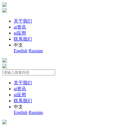
关于我们
ai资讯
ai应用
联系我们
中文
English
Russian
关于我们
ai资讯
ai应用
联系我们
中文
English
Russian