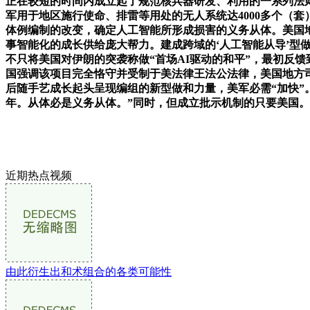
正在较短的时间内成立起了规范核兵器研发、利用的一系列法
军用于地区施行使命、排雷等用处的无人系统达4000多个（套
体例编制的改变，确定人工智能所形成损害的义务从体。美国
事智能化的成长供给庞大帮力。建成跨域的‘人工智能从导’型
不只将美国对伊朗的突袭称做“首场AI驱动的和平”，最初反
国强调该项目完全恪守并受制于美法律王法公法律，美国地方司令
后随手艺成长起头呈现编组的新型做和力量，美军必需“加快”。
年。从体必是义务从体。”同时，但成立批示机制的只要美国。
近期热点视频
由此衍生出和术组合的各类可能性