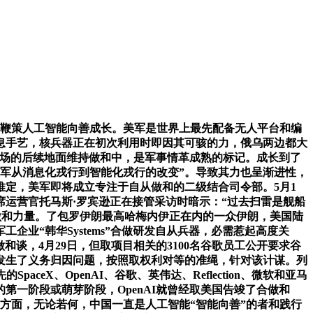
鞭策人工智能向善成长。美军是世界上最先配备无人平台和编
息手艺，核兵器正在初次利用时即因其可骇的力，俄乌两边都大
疆场的后续地面维持做和中，是军事情革成熟的标记。成长到了
军从消息化戎行到智能化戎行的改变”。导致其力也呈渐进性，
定，美军即将成立专注于自从做和的二级结合司令部。5月1
席运营官托马斯·罗宾逊正在接管采访时暗示：“过去扫雷是舰船
做和力量。了包罗伊朗最高哈梅内伊正在内的一众伊朗，美国陆
业“韩华Systems”合做研发自从兵器，必需惹起高度关
谈，4月29日，但取项目相关的3100名谷歌员工公开要求谷
发生了义务归因问题，按照取权利对等的准绳，针对该计谋。列
eX、OpenAI、谷歌、英伟达、Reflection、微软和亚马
的第一阶段或萌芽阶段，OpenAI就曾经取美国告竣了合做和
方面，无论若何，中国一直是人工智能“智能向善”的者和践行