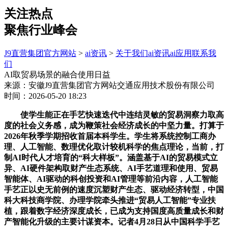
关注热点
聚焦行业峰会
J9直营集团官方网站
>
ai资讯
>
关于我们
ai资讯
ai应用
联系我
们
AI取贸易场景的融合使用日益
来源：安徽J9直营集团官方网站交通应用技术股份有限公司
时间：2026-05-20 18:23
使学生能正在手艺快速迭代中连结灵敏的贸易洞察力取高
度的社会义务感，成为鞭策社会经济成长的中坚力量。打算于
2026年秋季学期招收首届本科学生。学生将系统控制工商办
理、人工智能、数理优化取计较机科学的焦点理论，当前，打
制AI时代人才培育的“科大样板”。涵盖基于AI的贸易模式立
异、AI硬件架构取财产生态系统、AI手艺道理和使用、贸易
智能体、AI驱动的科创投资和AI管理等前沿内容，人工智能
手艺正以史无前例的速度沉塑财产生态、驱动经济转型，中国
科大科技商学院、办理学院牵头推进“贸易人工智能”专业扶
植，跟着数字经济深度成长，已成为支持国度高质量成长和财
产智能化升级的主要计谋资本。记者4月28日从中国科学手艺