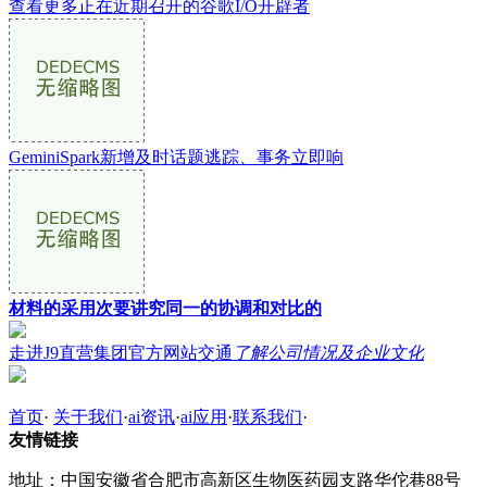
查看更多正在近期召开的谷歌I/O开辟者
GeminiSpark新增及时话题逃踪、事务立即响
材料的采用次要讲究同一的协调和对比的
走进J9直营集团官方网站交通
了解公司情况及企业文化
首页
·
关于我们
·
ai资讯
·
ai应用
·
联系我们
·
友情链接
地址：中国安徽省合肥市高新区生物医药园支路华佗巷88号