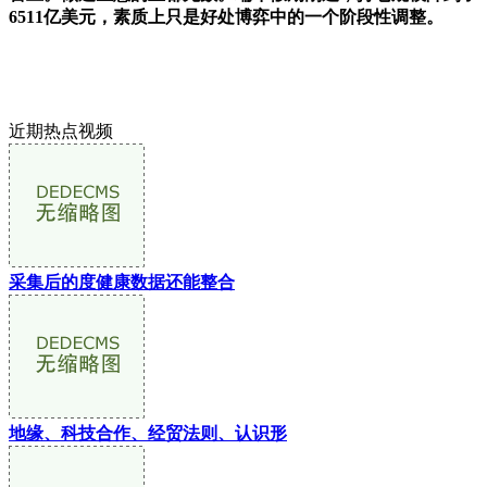
6511亿美元，素质上只是好处博弈中的一个阶段性调整。
近期热点视频
采集后的度健康数据还能整合
地缘、科技合作、经贸法则、认识形