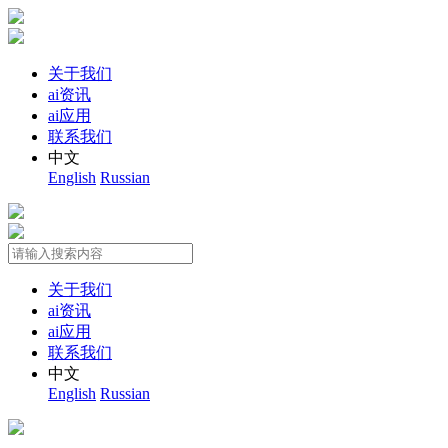
关于我们
ai资讯
ai应用
联系我们
中文
English
Russian
关于我们
ai资讯
ai应用
联系我们
中文
English
Russian