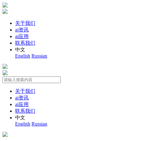
关于我们
ai资讯
ai应用
联系我们
中文
English
Russian
关于我们
ai资讯
ai应用
联系我们
中文
English
Russian