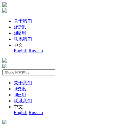
关于我们
ai资讯
ai应用
联系我们
中文
English
Russian
关于我们
ai资讯
ai应用
联系我们
中文
English
Russian