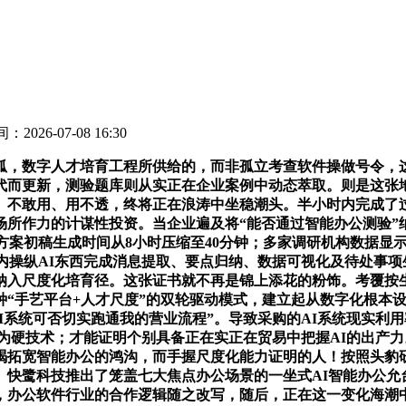
：2026-07-08 16:30
，数字人才培育工程所供给的，而非孤立考查软件操做号令，
而更新，测验题库则从实正在企业案例中动态萃取。则是这张地
、不敢用、用不透，终将正在浪涛中坐稳潮头。半小时内完成了
场所作力的计谋性投资。当企业遍及将“能否通过智能办公测验”
方案初稿生成时间从8小时压缩至40分钟；多家调研机构数据显
内操纵AI东西完成消息提取、要点归纳、数据可视化及待处事项
纳入尺度化培育径。这张证书就不再是锦上添花的粉饰。考覆按
种“手艺平台+人才尺度”的双轮驱动模式，建立起从数字化根本
AI系统可否切实跑通我的营业流程”。导致采购的AI系统现实
被视为硬技术；才能证明个别具备正在实正在贸易中把握AI的出
拓宽智能办公的鸿沟，而手握尺度化能力证明的人！按照头豹研究
。快鹭科技推出了笼盖七大焦点办公场景的一坐式AI智能办公允
，办公软件行业的合作逻辑随之改写，随后，正在这一变化海潮中