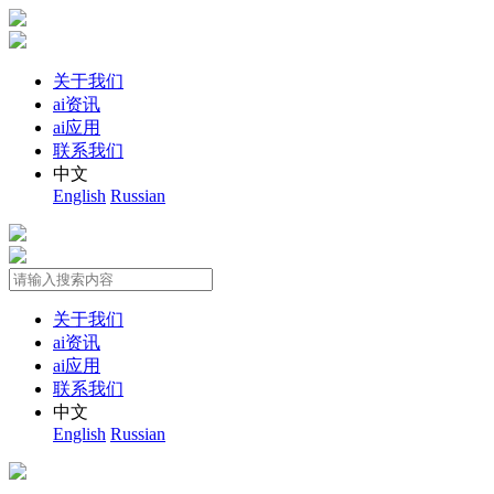
关于我们
ai资讯
ai应用
联系我们
中文
English
Russian
关于我们
ai资讯
ai应用
联系我们
中文
English
Russian