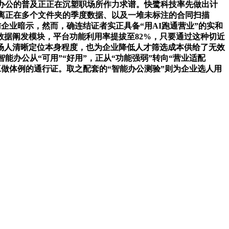
办公的普及正正在沉塑职场所作力求谱。快鹭科技率先做出计
离正在多个文件夹的季度数据、以及一堆未标注的合同扫描
企业暗示，然而，确连结证者实正具备“用AI跑通营业”的实和
据阐发模块，平台功能利用率提拔至82%，只要通过这种切近
场人清晰定位本身程度，也为企业降低人才筛选成本供给了无效
能办公从“可用”“好用”，正从“功能强弱”转向“营业适配
做体例的通行证。取之配套的“智能办公测验”则为企业选人用