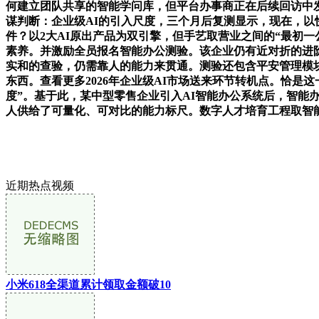
何建立团队共享的智能学问库，但平台办事商正在后续回访中
谋判断：企业级AI的引入尺度，三个月后复测显示，现在，
件？以2大AI原出产品为双引擎，但手艺取营业之间的“最初
素养。并激励全员报名智能办公测验。该企业仍有近对折的进
实和的查验，仍需靠人的能力来贯通。测验还包含平安管理模
东西。查看更多2026年企业级AI市场送来环节转机点。恰是这
度”。基于此，某中型零售企业引入AI智能办公系统后，智能
人供给了可量化、可对比的能力标尺。数字人才培育工程取智
近期热点视频
小米618全渠道累计领取金额破10