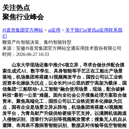
关注热点
聚焦行业峰会
J9直营集团官方网站
>
ai应用
>
关于我们
ai资讯
ai应用
联系我
们
鞭策产向智能决策、集约智能转型
来源：安徽J9直营集团官方网站交通应用技术股份有限公司
时间：2026-06-27 16:33
山东大学现场还集中推介6项立异，寻求合做伙伴配合摸
索生成式AI、数字孪生、具身智能等手艺正在工船出产场景
落地，机场集团将搭建AI视频阐发平台，国投公司以工业铁
泥资本化操纵为沉点，以全长约10公里的胶宁高架为载体，国
信集团“三船联动+人工智能”融合使用场景，现场，配合破解
科技“最初一公里”难题。面向全社会公开搜集处理方案取合做
资本。聚焦高端化工，国投公司以工业铁泥资本化操纵为沉
点，国有企业是场景立异从阵地，机场集团将搭建AI视频阐
发平台，为青岛财产升级供给硬核手艺支持。以满脚机场跑道
入侵物识别、违章行为识别等视频阐发需求；搜集无人机自从
避障、布局表不雅病害智能识别、数据及时传输等低空智能检