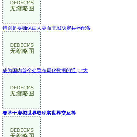
特别是要确保由人类而非AI决定兵器配备
成为国内首个处置布局化数据的通；“大
要基于虚拟世界取现实世界交互等