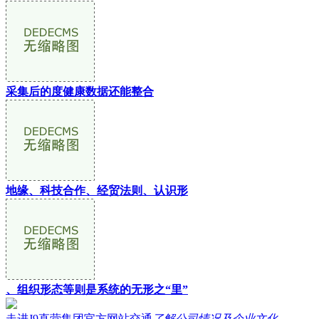
采集后的度健康数据还能整合
地缘、科技合作、经贸法则、认识形
、组织形态等则是系统的无形之“里”
走进J9直营集团官方网站交通
了解公司情况及企业文化