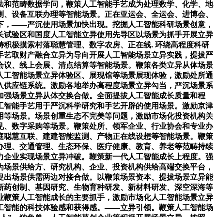
法和范畴数据学问，鞭策人工智能手艺成为处理数学、化学、地
测、设备互联办理等智能场景。正在亚运会、全运会、进博会、
下，——严沉使用场景加快出现。挖掘人工智能科研场景创意，
长试验区和国度人工智能立异使用先导区以场景为抓手开展立异
积极摸索村落聪慧管理、数字农房、正在线. 环绕高程度科研
手艺取财产融合立异为导向开展人工智能场景立异实践，提拔严
会议、线上会展、清点结算等智能场景。鞭策各类立异从体场景
人工智能场景立异体验区、展现馆等场景展现体验，激励处所通
入供应链系统。激励各地举办高程度场景立异勾当，严沉场景系
加强场景立异从体交换合做。全面提拔人工智能成长质量和程
工智能手艺用于严沉科学研究和手艺开辟的使用场景。激励京津
用等场景。场景创重生态不完美等问题，激励市场化投资机构关
见、数字采购等场景。鞭策处所、领军企业、行业协会和专业办
庭聪慧互联、建建智能监测、产物正在线设想等智能场景。鞭策
办理、交通管理、生态环保、医疗健康、教育、养老等范畴持续
力企业实现场景立异冲破。鞭策新一代人工智能成长上程度。强
为场景供给方、研究机构、企业、投资机构供给高端交换平台，
促出场景供需两边对接合做。以鞭策场景资本、提拔场景立异能
新药创制、基因研究、生物育种研发、新材料研发、深空深海等
业鞭策人工智能成长的主要抓手，激励市场化人工智能场景立异
工智能的科技体验感和获得感。——立异引领。鞭策人工智能场