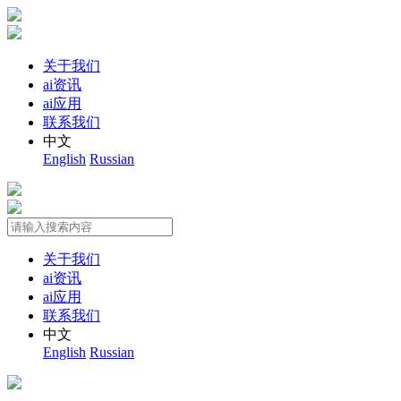
关于我们
ai资讯
ai应用
联系我们
中文
English
Russian
关于我们
ai资讯
ai应用
联系我们
中文
English
Russian