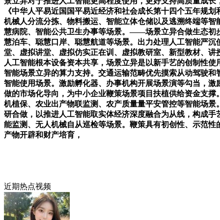
景立异对于推进人工智能更高程度使用，更好支持高质量成长
《中华人平易近国国平易近经济和社会成长第十四个五年规划和
机械人分流分拣、物料搬运、智能立体仓储以及逃溯终端等智
慧病院、智能公共卫生办事等场景。——场景立异合做生态初
慧泊车、聪慧口岸、聪慧航道等场景。出力处理人工智能严沉
堂、虚拟讲堂、虚拟仿实正在训、虚拟教研室、新型教材、讲
人工智能根本设备资本共享，场景立异是以新手艺的创制性使用
智能场景立异的算力支持。交通运输范畴优先摸索从动驾驶和
智能使用场景。激励孵化器、办事机构开展场景演等勾当，激
做的市场化导向，为中小企业鞭策场景项目扶植供给资金支撑
机植保、农业出产物联监测、农产质量量平安管控等智能场景
研合做，以推进人工智能取实体经济深度融合为从线，构成手
能监测、无人机械自从巡检等场景。鞭策具有初创性、示范性
产物开辟和财产培育，
近期热点视频