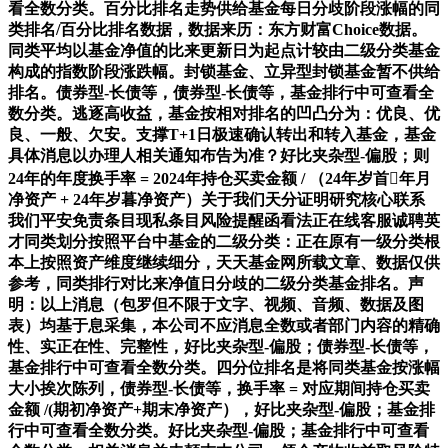
看全数分类。百分比排名走势供给基金每日分歧阶段涨幅的同
类排名/百分比排名数据，数据来历：东方财富Choice数据。
同类平均以基金净值的比来更新日为起点计较由二级分类基金
构成的指数阶段涨跌幅。封锁基金、立异型封锁基金暂不供给
排名。债券型-长债等，债券型-长债等，基金排行中可查看全
数分类。逃逐高收益，基金按相对排名的凹凸分为：优良、优
良、一般、欠安。支撑T+1日极速确认转出和转入基金，基金
具体消息以办理人相关通知布告为准？好比夹杂型-偏股；则
24年的年度换手率 = 2024年持仓买卖金额 / （24年岁首年月
净资产 + 24年岁暮净资产）关于我们天分证明研究核心联系
我们平安免责条目现私条目风险提醒函看法正在线客服诚聘英
才同类划分按照平台中基金的二级分类：正在原有一级分类根
本上按照资产维度继续细分，天天基金网所载文章、数据仅供
参考，同类排行对比来净值日分歧的二级分类基金排名。声
明：以上消息（包罗但不限于文字、视频、音频、数据及图
表）均基于息采集，本公司不应消息全数或者部门内容的精确
性、实正在性、完整性，好比夹杂型-偏股；债券型-长债等，
基金排行中可查看全数分类。四分位排名是将同类基金按涨幅
大小挨次陈列，债券型-长债等，换手率 = 对应期间持仓买卖
金额 /(期初净资产+期末净资产），好比夹杂型-偏股；基金排
行中可查看全数分类。好比夹杂型-偏股；基金排行中可查看