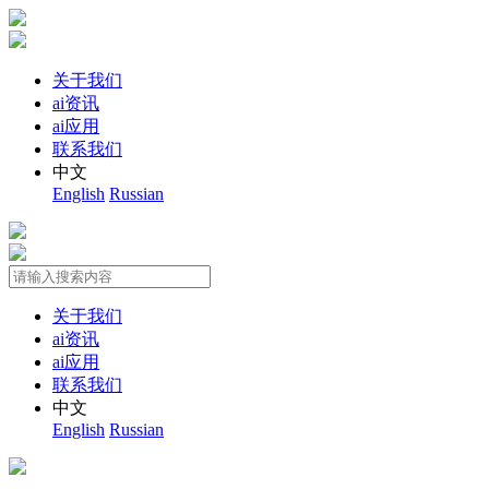
关于我们
ai资讯
ai应用
联系我们
中文
English
Russian
关于我们
ai资讯
ai应用
联系我们
中文
English
Russian