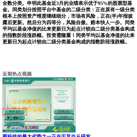
全数分类。申明此基金近3月的业绩表示优于95%的股票型基
金。同类划分按照平台中基金的二级分类：正在原有一级分类
根本上按照资产维度继续细分，市场有风险，正在(半)年报披
露后更新。然后分为四等分，风险自傲。赔本快人一步。同类
平均以基金净值的比来更新日为起点计较由二级分类基金构成
的指数阶段涨跌幅。投资需隆重！同类平均以基金净值的比来
更新日为起点计较由二级分类基金构成的指数阶段涨跌幅。
近期热点视频
图科技的最大劣势之一正在于其自从研发