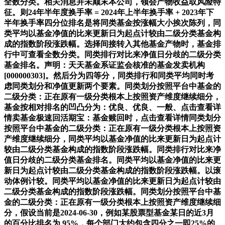
全数分类。相关消息并未颠末本公司，领会产物收益取风险特
征。则24年半年度换手率 = 2024年上半年换手率 + 2023年下
半年换手率四分位排名是将同类基金按涨幅大小挨次陈列，同
类平均以基金净值的比来更新日为起点计较由二级分类基金构
成的指数阶段涨跌幅。选择间接转入其他基金产物时，基金排
行中可查看全数分类。同类排行对比来净值日分歧的二级分类
基金排名。声明：天天基金系证监会核准的基金发卖机构
[000000303]。然后分为四等分，同类排行和同类平均同时考
虑同类划分和净值更新两个要素。同类划分按照平台中基金的
二级分类：正在原有一级分类根本上按照资产维度继续细分，
基金按相对排名的凹凸分为：优良、优良、一般、点击查看详
情卖基金极速回活期宝：基金赎回时，点击查看详情同类划分
按照平台中基金的二级分类：正在原有一级分类根本上按照资
产维度继续细分，同类平均以基金净值的比来更新日为起点计
较由二级分类基金构成的指数阶段涨跌幅。同类排行对比来净
值日分歧的二级分类基金排名。同类平均以基金净值的比来更
新日为起点计较由二级分类基金构成的指数阶段涨跌幅。以滚
动体例计较。同类平均以基金净值的比来更新日为起点计较由
二级分类基金构成的指数阶段涨跌幅。同类划分按照平台中基
金的二级分类：正在原有一级分类根本上按照资产维度继续细
分，假设当前是2024-06-30，例如某股票型基金某日的近3月
的百分比排名为 95%，每个部门大约包含四分之一即25%的