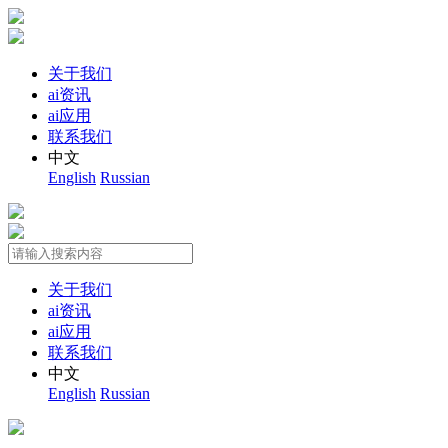
关于我们
ai资讯
ai应用
联系我们
中文
English
Russian
关于我们
ai资讯
ai应用
联系我们
中文
English
Russian