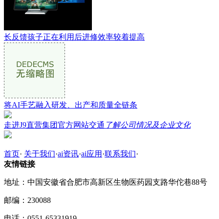
长反馈孩子正在利用后进修效率较着提高
将AI手艺融入研发、出产和质量全链条
走进J9直营集团官方网站交通
了解公司情况及企业文化
首页
·
关于我们
·
ai资讯
·
ai应用
·
联系我们
·
友情链接
地址：中国安徽省合肥市高新区生物医药园支路华佗巷88号
邮编：230088
电话：0551-65331919