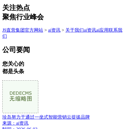
关注热点
聚焦行业峰会
J9直营集团官方网站
>
ai资讯
>
关于我们
ai资讯
ai应用
联系我
们
公司要闻
您关心的
都是头条
珍岛努力于通过一坐式智能营销云提拔品牌
来源：ai资讯