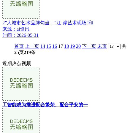
2”大城市艺术品牌勾当：“江·岸艺术现场”和
来源：ai资讯
时间：2026-05-31
首页
上一页
14
15
16
17
18
19
20
下一页
末页
共
25
页
219
条
近期热点视频
工智能成为推进配合繁荣、配合平安的一